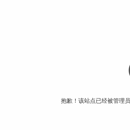
抱歉！该站点已经被管理