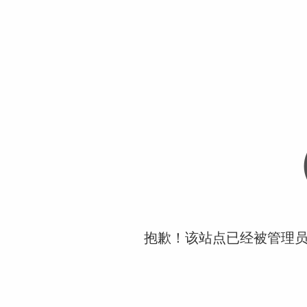
抱歉！该站点已经被管理