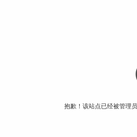
抱歉！该站点已经被管理