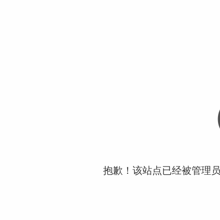
抱歉！该站点已经被管理